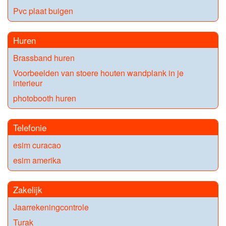
Pvc plaat buigen
Huren
Brassband huren
Voorbeelden van stoere houten wandplank in je
interieur
photobooth huren
Telefonie
esim curacao
esim amerika
Zakelijk
Jaarrekeningcontrole
Turak