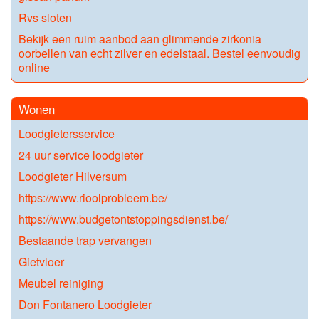
Rvs sloten
Bekijk een ruim aanbod aan glimmende zirkonia
oorbellen van echt zilver en edelstaal. Bestel eenvoudig
online
Wonen
Loodgietersservice
24 uur service loodgieter
Loodgieter Hilversum
https://www.rioolprobleem.be/
https://www.budgetontstoppingsdienst.be/
Bestaande trap vervangen
Gietvloer
Meubel reiniging
Don Fontanero Loodgieter