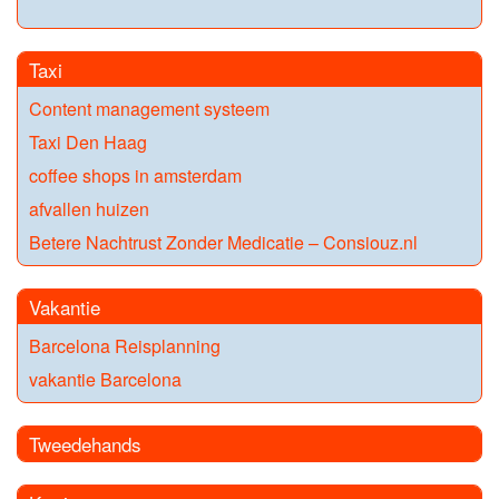
Taxi
Content management systeem
Taxi Den Haag
coffee shops in amsterdam
afvallen huizen
Betere Nachtrust Zonder Medicatie – Consiouz.nl
Vakantie
Barcelona Reisplanning
vakantie Barcelona
Tweedehands